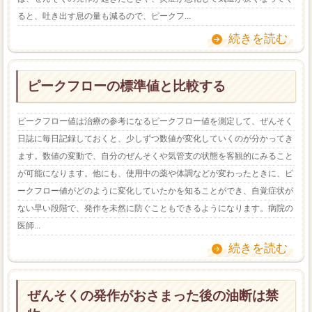
ると、吐き出す息の量も減るので、ピークフ...
続きを読む
ピークフローの標準値と比較する
ピークフロー値は治療の参考になるピークフロー値を測定して、ぜんそく
日誌に毎日記録しておくと、少しずつ数値が変化していくのが分かってき
ます。数値の変動で、自分のぜんそくや気管支の状態を客観的にみること
が可能になります。他にも、使用中の薬や体調などが変わったときに、ピ
ークフロー値がどのように変化していたかを知ることができ、自覚症状が
ない早い段階で、発作を未然に防ぐこともできるようになります。病院の
医師...
続きを読む
ぜんそくの発作がおさまった後の油断は禁