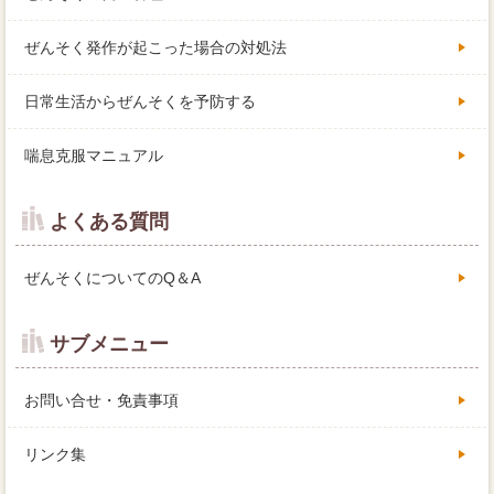
ぜんそく発作が起こった場合の対処法
日常生活からぜんそくを予防する
喘息克服マニュアル
よくある質問
ぜんそくについてのQ＆A
サブメニュー
お問い合せ・免責事項
リンク集