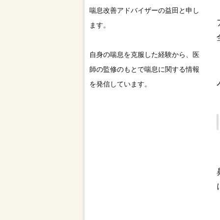
喘息改善アドバイザーの益田と申し
ます。
自身の喘息を克服した経験から、医
師の監修のもとで喘息に関する情報
を発信しています。