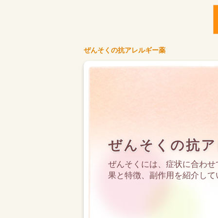
ぜんそくの抗アレルギー薬
ぜんそくの抗ア
ぜんそくには、症状に合わせ
果と特徴、副作用を紹介して