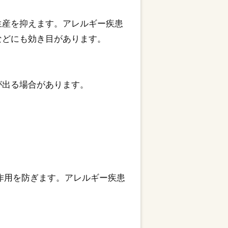
生産を抑えます。アレルギー疾患
などにも効き目があります。
が出る場合があります。
作用を防ぎます。アレルギー疾患