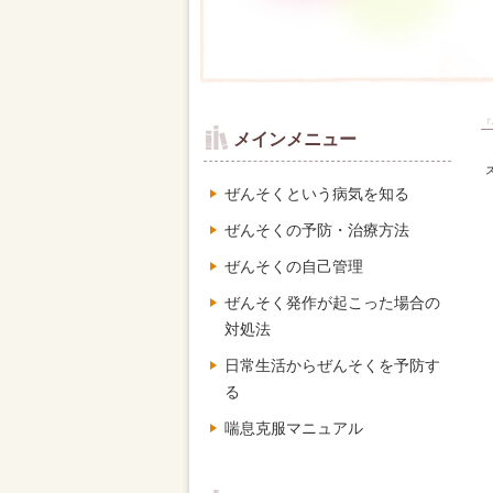
「
メインメニュー
ぜんそくという病気を知る
ぜんそくの予防・治療方法
ぜんそくの自己管理
ぜんそく発作が起こった場合の
対処法
日常生活からぜんそくを予防す
る
喘息克服マニュアル