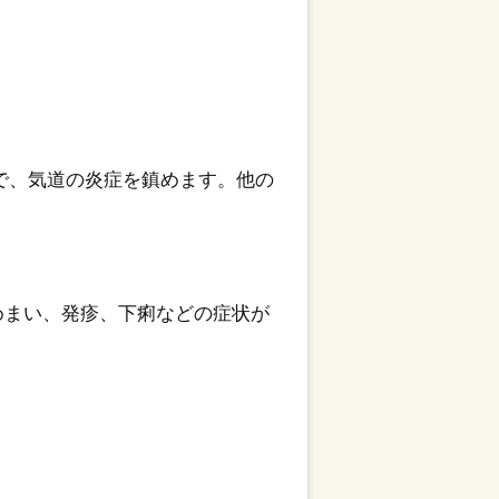
で、気道の炎症を鎮めます。他の
めまい、発疹、下痢などの症状が