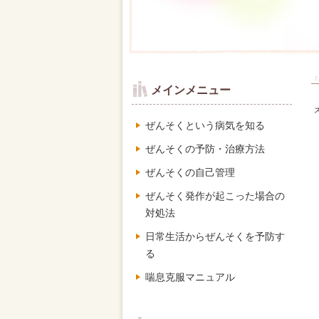
「
メインメニュー
ぜんそくという病気を知る
ぜんそくの予防・治療方法
ぜんそくの自己管理
ぜんそく発作が起こった場合の
対処法
日常生活からぜんそくを予防す
る
喘息克服マニュアル