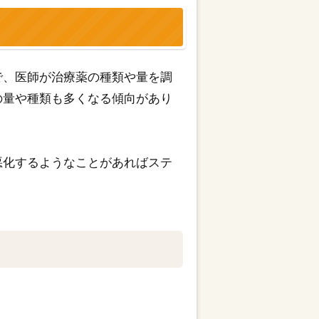
で、医師が治療薬の種類や量を調
の量や種類も多くなる傾向があり
悪化するようなことがあればステ