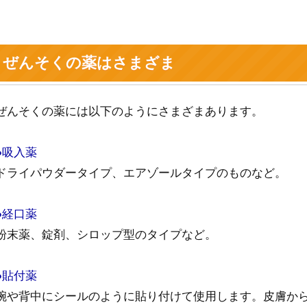
ぜんそくの薬はさまざま
ぜんそくの薬には以下のようにさまざまあります。
●吸入薬
ドライパウダータイプ、エアゾールタイプのものなど。
●経口薬
粉末薬、錠剤、シロップ型のタイプなど。
●貼付薬
腕や背中にシールのように貼り付けて使用します。皮膚か