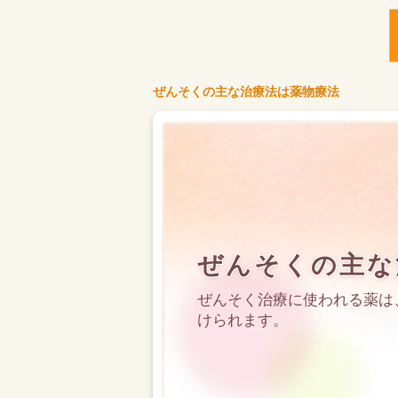
ぜんそくの主な治療法は薬物療法
ぜんそくの主な
ぜんそく治療に使われる薬は
けられます。