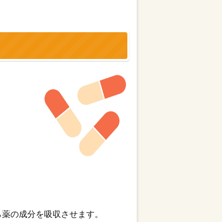
ら薬の成分を吸収させます。