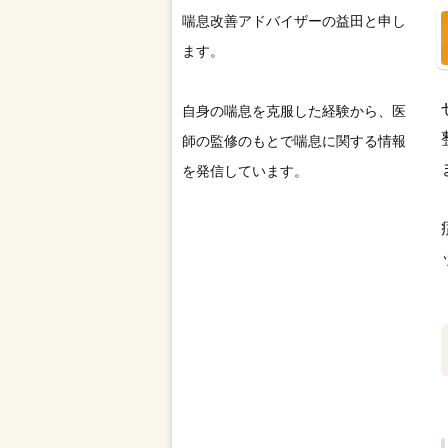
喘息改善アドバイザーの益田と申し
ます。
自身の喘息を克服した経験から、医
師の監修のもとで喘息に関する情報
を発信しています。