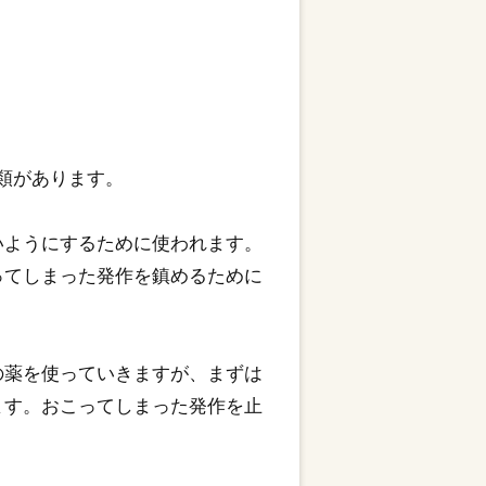
類があります。
いようにするために使われます。
ってしまった発作を鎮めるために
の薬を使っていきますが、まずは
ます。おこってしまった発作を止