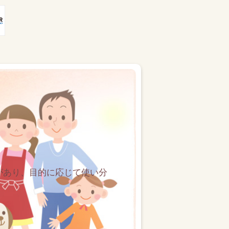
があり、目的に応じて使い分