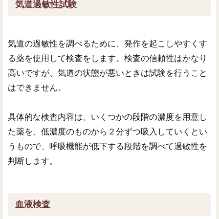
気道過敏性試験
気道の過敏性を調べるために、発作を起こしやすくす
る薬を使用して検査をします。検査の信頼性はかなり
高いですが、気道の状態が悪いときは試験を行うこと
はできません。
具体的な検査内容は、いくつかの段階の濃度を用意し
た薬を、低濃度のものから２分ずつ吸入していくとい
うもので、呼吸機能が低下する段階を調べて過敏性を
判断します。
血液検査