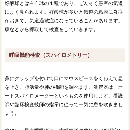
好酸球とは白血球の１種であり、ぜんそく患者の気道
によく見られます。好酸球が多いと気道の粘膜に炎症
がおきて、気道過敏症になっていることがあります。
痰などから採取して検査をしていきます。
呼吸機能検査（スパイロメトリー）
鼻にクリップを付けて口にマウスピースをくわえて息
を吐き、肺活量や肺の機能を調べます。測定器は、オ
ートスパイロメーターというものを使用します。看護
師や臨床検査技師の指示に従って一気に息を吹きまし
ょう。