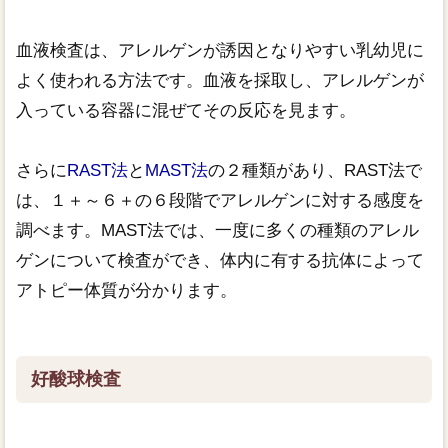
血液検査は、アレルゲンが誘因となりやすい乳幼児に
よく使われる方法です。血液を採取し、アレルゲンが
入っている容器に混ぜてその反応を見ます。
さらに
RAST法
と
MAST法
の２種類があり、RAST法で
は、１＋～６＋の６段階でアレルゲンに対する感度を
調べます。MAST法では、一度に多くの種類のアレル
ゲンについて検査ができ、体内に有する抗体によって
アトピー体質が分かります。
好酸球検査