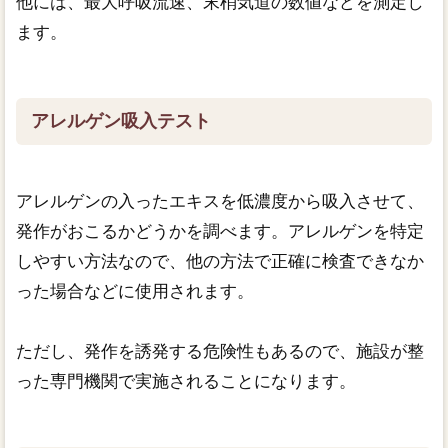
他には、最大呼吸流速、末梢気道の数値などを測定し
ます。
アレルゲン吸入テスト
アレルゲンの入ったエキスを低濃度から吸入させて、
発作がおこるかどうかを調べます。アレルゲンを特定
しやすい方法なので、他の方法で正確に検査できなか
った場合などに使用されます。
ただし、発作を誘発する危険性もあるので、施設が整
った専門機関で実施されることになります。