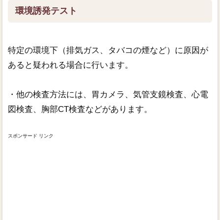
環境誘発テスト
特定の環境下（排気ガス、タバコの煙など）に原因が
あると疑われる場合に行います。
・他の検査方法には、胃カメラ、気管支鏡検査、心電
図検査、胸部CT検査などがあります。
スポンサード リンク