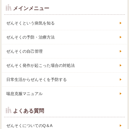
メインメニュー
ぜんそくという病気を知る
ぜんそくの予防・治療方法
ぜんそくの自己管理
ぜんそく発作が起こった場合の対処法
日常生活からぜんそくを予防する
喘息克服マニュアル
よくある質問
ぜんそくについてのQ＆A