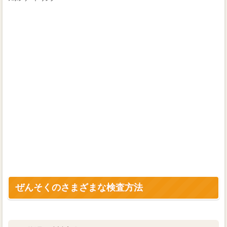
ぜんそくのさまざまな検査方法