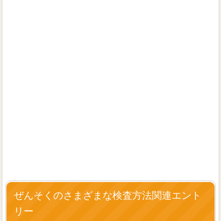
ぜんそくのさまざまな検査方法関連エント
リー